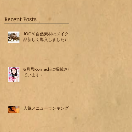
Recent Posts
100％自然素材のメイク用
品新しく導入しました♪
6月号Komachiに掲載され
ています♪
人気メニューランキング