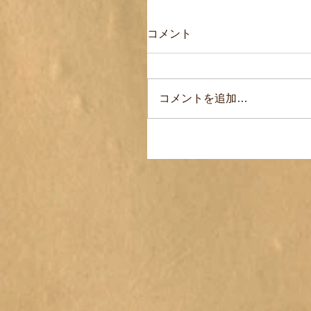
コメント
コメントを追加…