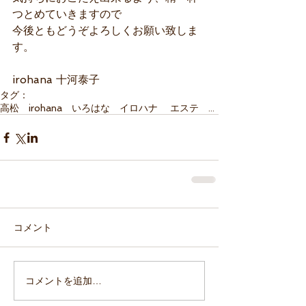
つとめていきますので 
今後ともどうぞよろしくお願い致しま
す。 
irohana 十河泰子
タグ：
高松 irohana いろはな イロハナ エステ サロン
コメント
コメントを追加…