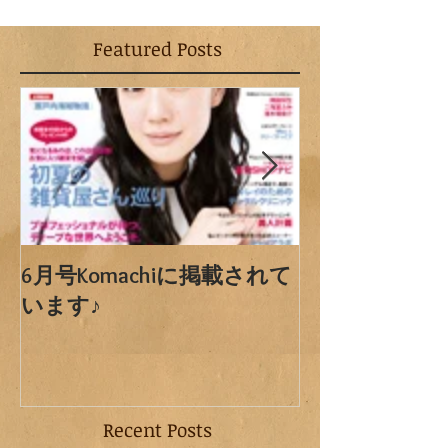
Featured Posts
6月号Komachiに掲載されて
ただいま工事
います♪
Recent Posts